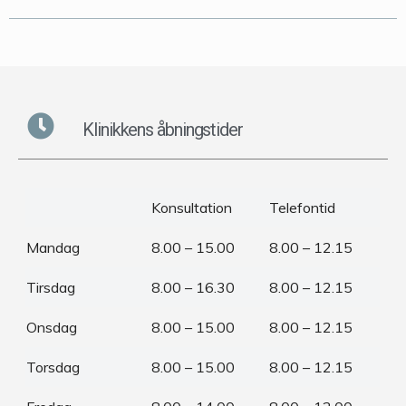
Klinikkens åbningstider
Konsultation
Telefontid
Mandag
8.00 – 15.00
8.00 – 12.15
Tirsdag
8.00 – 16.30
8.00 – 12.15
Onsdag
8.00 – 15.00
8.00 – 12.15
Torsdag
8.00 – 15.00
8.00 – 12.15