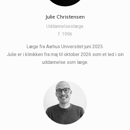
Julie Christensen
Uddannelseslæge
f. 1996
Læge fra Aarhus Universitet juni 2025.
Julie er i klinikken fra maj til oktober 2026 som et led i sin
uddannelse som læge.