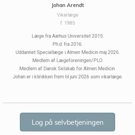
Johan Arendt
Vikarlæge
f. 1985
Læge fra Aarhus Universitet 2015.
Ph.d. fra 2016.
Uddannet Speciallæge i Almen Medicin maj 2026.
Medlem af Lægeforeningen/PLO.
Medlem af Dansk Selskab for Almen Medicin.
Johan er i klinikken frem til juni 2026 som vikarlæge.
Log på selvbetjeningen