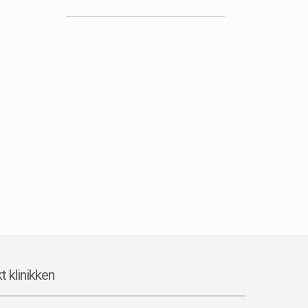
t klinikken