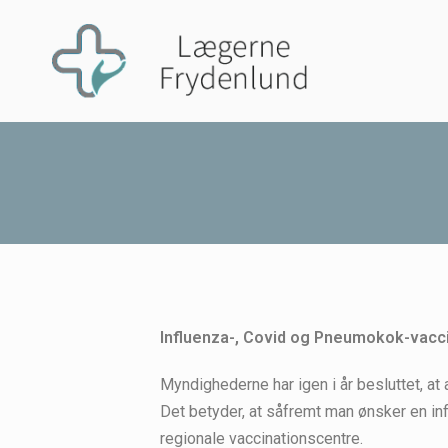
Influenza-, Covid og Pneumokok-vacc
Myndighederne har igen i år besluttet, at
Det betyder, at såfremt man ønsker en in
regionale vaccinationscentre.